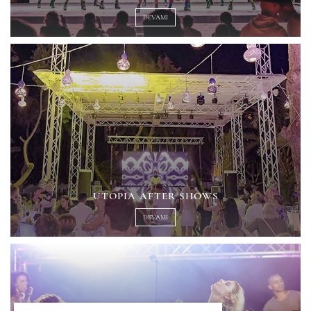
DEVAMI
UTOPIA AFTER SHOWS
DEVAMI