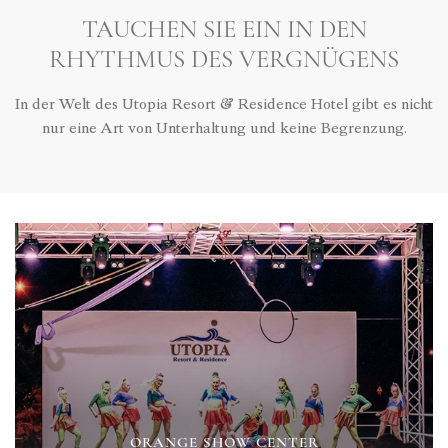
TAUCHEN SIE EIN IN DEN
RHYTHMUS DES VERGNÜGENS
In der Welt des Utopia Resort & Residence Hotel gibt es nicht
nur eine Art von Unterhaltung und keine Begrenzung.
ORANGE SHOW CENTER