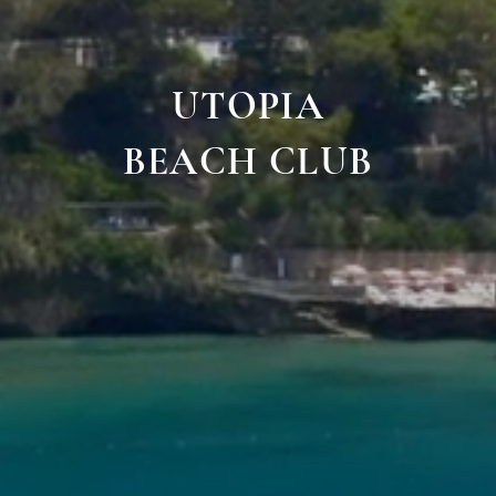
UTOPIA
BEACH CLUB