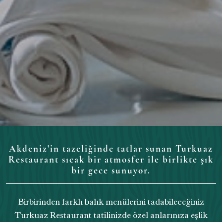
Akdeniz'in tazeliğinde tatlar sunan Turkuaz
Restaurant sıcak bir atmosfer ile birlikte şık
bir gece sunuyor.
Birbirinden farklı balık menülerini tadabileceğiniz
Turkuaz Restaurant tatilinizde özel anlarınıza eşlik