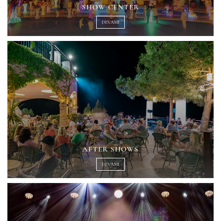
SHOW CENTER
DEVAMI
AFTER SHOWS
DEVAMI