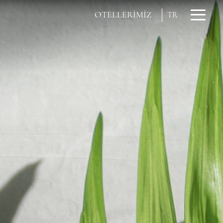
OTELLERİMİZ
TR