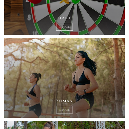
DART
DEVAMI
ZUMBA
DEVAMI