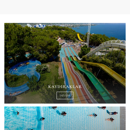
KAYDIRAKLAR
DEVAMI