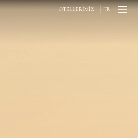
OTELLERİMİZ
TR