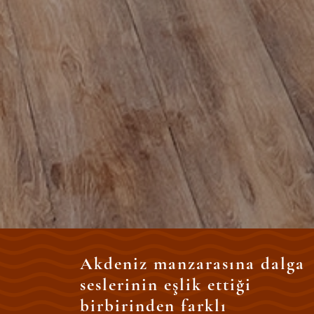
Akdeniz manzarasına dalga
seslerinin eşlik ettiği
birbirinden farklı