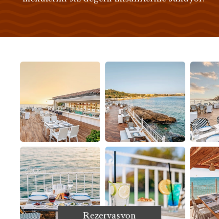
Rezervasyon