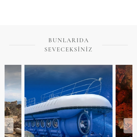
BUNLARIDA
SEVECEKSINIZ