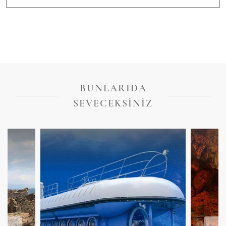
BUNLARIDA
SEVECEKSINIZ