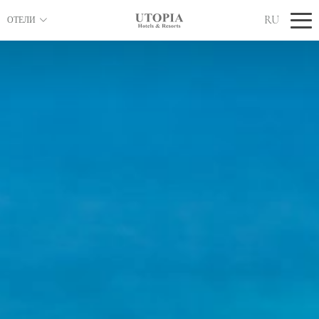
RU
ОТЕЛИ