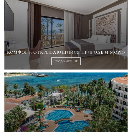
КОМФОРТ, ОТКРЫВАЮЩИЙСЯ ПРИРОДЕ И МОРЮ
ПРОДОЛЖЕНИЕ