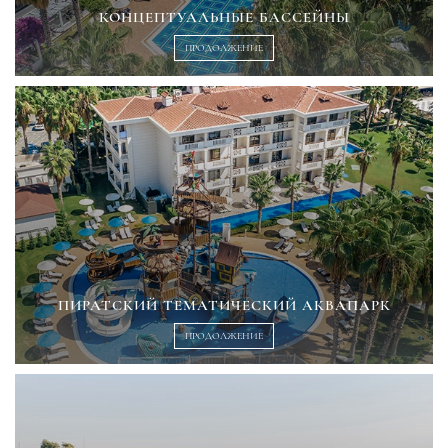
КОНЦЕПТУАЛЬНЫЕ БАССЕЙНЫ
ПРОДОЛЖЕНИЕ
ПИРАТСКИЙ ТЕМАТИЧЕСКИЙ АКВАПАРК
ПРОДОЛЖЕНИЕ