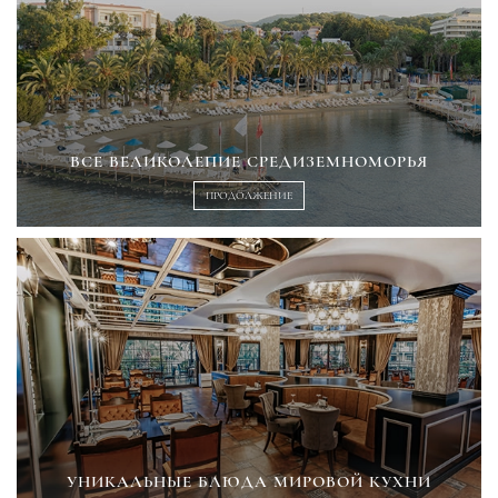
ВСЕ ВЕЛИКОЛЕПИЕ СРЕДИЗЕМНОМОРЬЯ
ПРОДОЛЖЕНИЕ
УНИКАЛЬНЫЕ БЛЮДА МИРОВОЙ КУХНИ