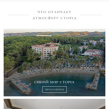
ЧТО ОТЛИЧАЕТ
АТМОСФЕРУ UTOPIA
СИНИЙ МИР UTOPIA
ПРОДОЛЖЕНИЕ