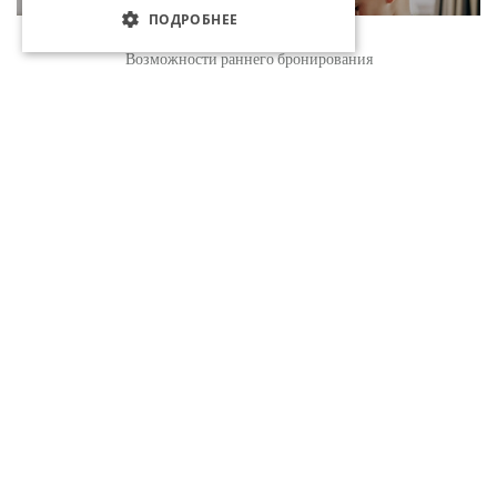
ПОДРОБНЕЕ
Бронирование
Возможности раннего бронирования
СЕМЕЙНЫЙ КЛУБ MA&ME&PA
ПРОДОЛЖЕНИЕ
ПОГРУЗИТЕСЬ В РИТМ ВЕСЕЛЬЯ
ПРОДОЛЖЕНИЕ