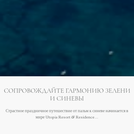
СОПРОВОЖДАЙТЕ ГАРМОНИЮ ЗЕЛЕНИ
И СИНЕВЫ
Страстное праздничное путешествие от пальм к синеве начинается в
мире Utopia Resort & Residence…