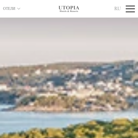
RU
ОТЕЛИ