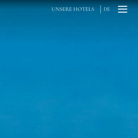
UNSERE HOTELS
DE