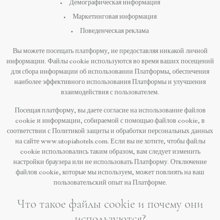
Демографическая информация
Маркетинговая информация
Поведенческая реклама
Вы можете посещать платформу, не предоставляя никакой личной
информации. Файлы cookie используются во время ваших посещений
для сбора информации об использовании Платформы, обеспечения
наиболее эффективного использования Платформы и улучшения
взаимодействия с пользователем.
Посещая платформу, вы даете согласие на использование файлов
cookie и информации, собираемой с помощью файлов cookie, в
соответствии с Политикой защиты и обработки персональных данных
на сайте www.utopiahotels.com. Если вы не хотите, чтобы файлы
cookie использовались таким образом, вам следует изменить
настройки браузера или не использовать Платформу. Отключение
файлов cookie, которые мы используем, может повлиять на ваш
пользовательский опыт на Платформе.
Что такое файлы cookie и почему они
используются?