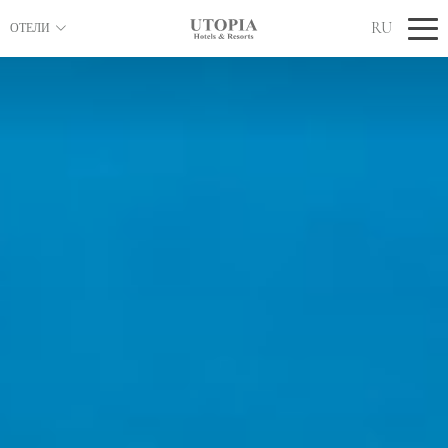
RU
ОТЕЛИ