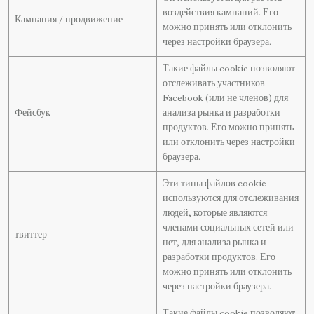
воздействия кампаний. Его
Кампания / продвижение
можно принять или отклонить
через настройки браузера.
Такие файлы cookie позволяют
отслеживать участников
Facebook (или не членов) для
Фейсбук
анализа рынка и разработки
продуктов. Его можно принять
или отклонить через настройки
браузера.
Эти типы файлов cookie
используются для отслеживания
людей, которые являются
членами социальных сетей или
твиттер
нет, для анализа рынка и
разработки продуктов. Его
можно принять или отклонить
через настройки браузера.