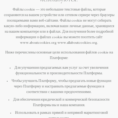
Файлы cookie — это небольшие текстовые файлы, которые
сохраняются на вашем устройстве или сетевом сервере через браузеры
посещаемыми вами веб-сайтами. Файлы cookie не могут собирать
какую-либо информацию, включая ваши личные данные, хранящиеся
на вашем компьютере или в файлах. Для получения более подробной
информации о файлах cookie вы можете посетить сайт
www.aboutcookies.org www.allaboutcookies.org.
Ниже перечислены основные цели использования файлов cookie на
Платформе:
Для улучшения предлагаемых вам услуг за счет увеличения
функциональности и производительности Платформы.
Чтобы улучшить Платформу, чтобы предлагать новые функции
через Платформу и настраивать предлагаемые функции в
соответствии с вашими предпочтениями.
Для обеспечения юридической и коммерческой безопасности
Платформы вы и наша компания.
Использовать в рамках прямой и непрямой маркетинговой