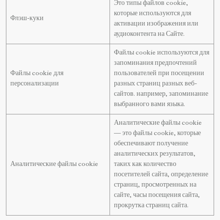
Это типы файлов cookie,
которые используются для
Флэш-куки
активации изображения или
аудиоконтента на Сайте.
Файлы cookie используются для
запоминания предпочтений
Файлы cookie для
пользователей при посещении
персонализации
разных страниц разных веб-
сайтов. например, запоминание
выбранного вами языка.
Аналитические файлы cookie
— это файлы cookie, которые
обеспечивают получение
аналитических результатов,
Аналитические файлы cookie
таких как количество
посетителей сайта, определение
страниц, просмотренных на
сайте, часы посещения сайта,
прокрутка страниц сайта.