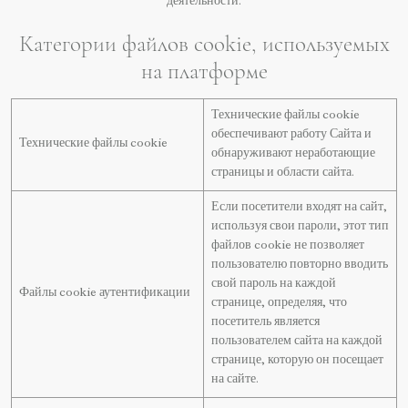
деятельности.
Категории файлов cookie, используемых
на платформе
Технические файлы cookie
обеспечивают работу Сайта и
Технические файлы cookie
обнаруживают неработающие
страницы и области сайта.
Если посетители входят на сайт,
используя свои пароли, этот тип
файлов cookie не позволяет
пользователю повторно вводить
свой пароль на каждой
Файлы cookie аутентификации
странице, определяя, что
посетитель является
пользователем сайта на каждой
странице, которую он посещает
на сайте.