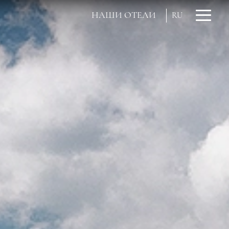
НАШИ ОТЕЛИ
RU