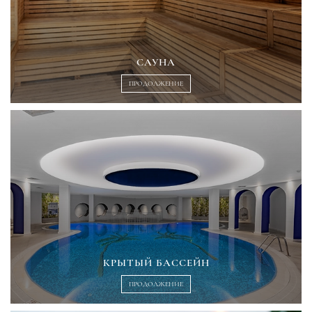
САУНА
ПРОДОЛЖЕНИЕ
КРЫТЫЙ БАССЕЙН
ПРОДОЛЖЕНИЕ