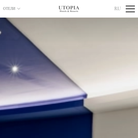
RU
ОТЕЛИ