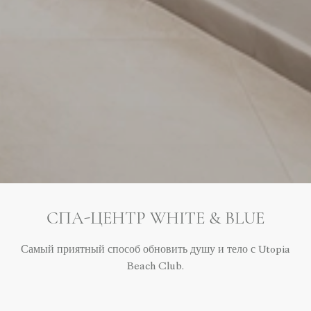
СПА-ЦЕНТР WHITE & BLUE
Самый приятный способ обновить душу и тело с Utopia
Beach Club.