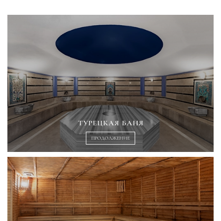
ТУРЕЦКАЯ БАНЯ
ПРОДОЛЖЕНИЕ