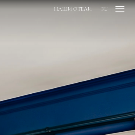
НАШИ ОТЕЛИ
RU