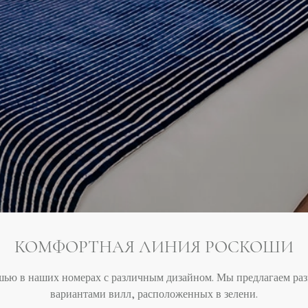
КОМФОРТНАЯ ЛИНИЯ РОСКОШИ
шью в наших номерах с различным дизайном. Мы предлагаем ра
вариантами вилл, расположенных в зелени.