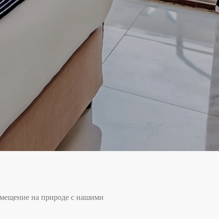
змещение на природе с нашими