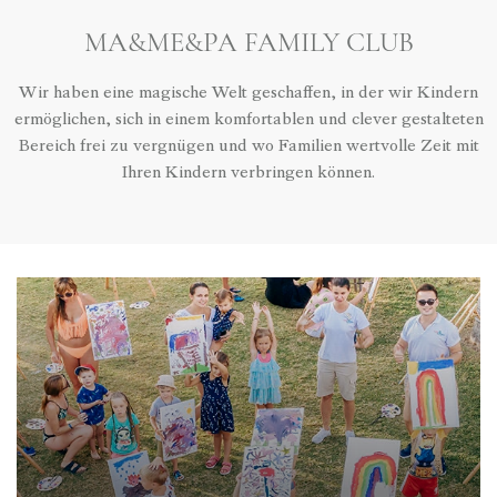
MA&ME&PA FAMILY CLUB
Wir haben eine magische Welt geschaffen, in der wir Kindern
ermöglichen, sich in einem komfortablen und clever gestalteten
Bereich frei zu vergnügen und wo Familien wertvolle Zeit mit
Ihren Kindern verbringen können.