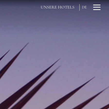
UNSERE HOTELS
DE