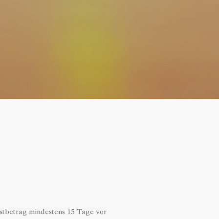
tbetrag mindestens 15 Tage vor