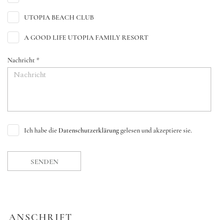
UTOPIA BEACH CLUB
A GOOD LIFE UTOPIA FAMILY RESORT
Nachricht *
Ich habe die
Datenschutzerklärung
gelesen und akzeptiere sie.
SENDEN
ANSCHRIFT