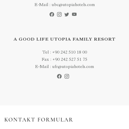
E-Mail : ubc@utopiahotels.com
A GOOD LIFE UTOPIA FAMILY RESORT
Tel : +90 242 510 18 00
Fax : +90 242 527 51 75
E-Mail : ufr@utopiahotels.com
KONTAKT FORMULAR