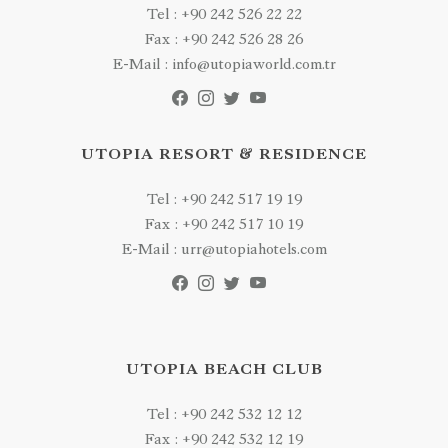
Tel : +90 242 526 22 22
Fax : +90 242 526 28 26
E-Mail : info@utopiaworld.com.tr
UTOPIA RESORT & RESIDENCE
Tel : +90 242 517 19 19
Fax : +90 242 517 10 19
E-Mail : urr@utopiahotels.com
UTOPIA BEACH CLUB
Tel : +90 242 532 12 12
Fax : +90 242 532 12 19