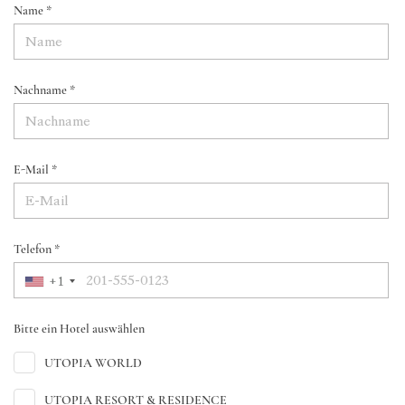
Name *
Nachname *
E-Mail *
Telefon *
+1
Bitte ein Hotel auswählen
UTOPIA WORLD
UTOPIA RESORT & RESIDENCE