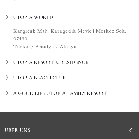
UTOPIA WORLD
Kargıcak Mah. Karagedik Mevkii Merkez Sok.
07430
Türkei / Antalya / Alanya
UTOPIA RESORT & RESIDENCE
UTOPIA BEACH CLUB
A GOOD LIFE UTOPIA FAMILY RESORT
ÜBER UNS