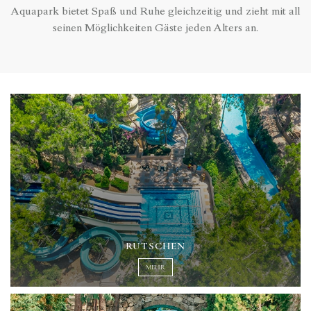
Aquapark bietet Spaß und Ruhe gleichzeitig und zieht mit all
seinen Möglichkeiten Gäste jeden Alters an.
RUTSCHEN
MEHR