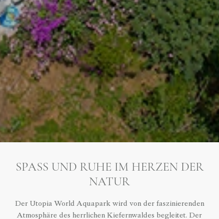
SPASS UND RUHE IM HERZEN DER N
ATUR
Der Utopia World Aquapark wird von der faszinierenden
Atmosphäre des herrlichen Kiefernwaldes begleitet. Der