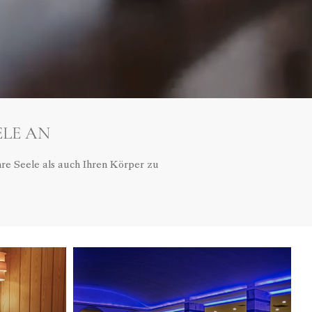
ELE AN
re Seele als auch Ihren Körper zu