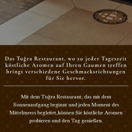
Das Tuğra Restaurant, wo zu jeder Tageszeit
köstliche Aromen auf Ihren Gaumen treffen
bringt verschiedene Geschmacksrichtungen
für Sie hervor.
Mit dem Tuğra Restaurant, das mit dem
Sonnenaufgang beginnt und jeden Moment des
Mittelmeers begleitet,können Sie köstliche Aromen
probieren und den Tag genießen.