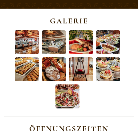
GALERIE
ÖFFNUNGSZEITEN