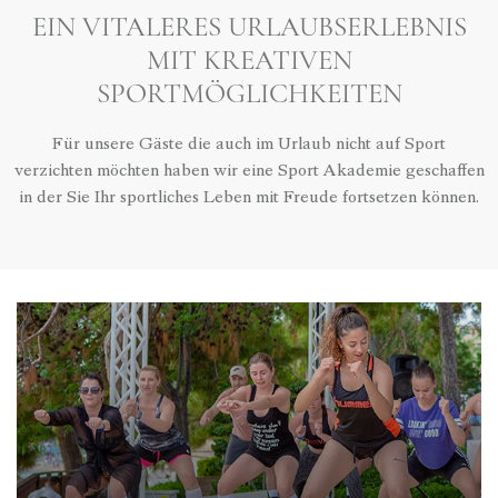
EIN VITALERES URLAUBSERLEBNIS
MIT KREATIVEN
SPORTMÖGLICHKEITEN
Für unsere Gäste die auch im Urlaub nicht auf Sport
verzichten möchten haben wir eine Sport Akademie geschaffen
in der Sie Ihr sportliches Leben mit Freude fortsetzen können.