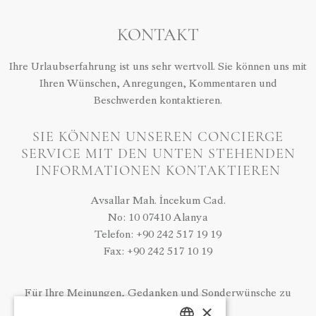
KONTAKT
Ihre Urlaubserfahrung ist uns sehr wertvoll. Sie können uns mit
Ihren Wünschen, Anregungen, Kommentaren und
Beschwerden kontaktieren.
SIE KÖNNEN UNSEREN CONCIERGE
SERVICE MIT DEN UNTEN STEHENDEN
INFORMATIONEN KONTAKTIEREN
Avsallar Mah. İncekum Cad.
No: 10 07410 Alanya
Telefon: +90 242 517 19 19
Fax: +90 242 517 10 19
Für Ihre Meinungen, Gedanken und Sonderwünsche zu
×
unserer Einrichtung;