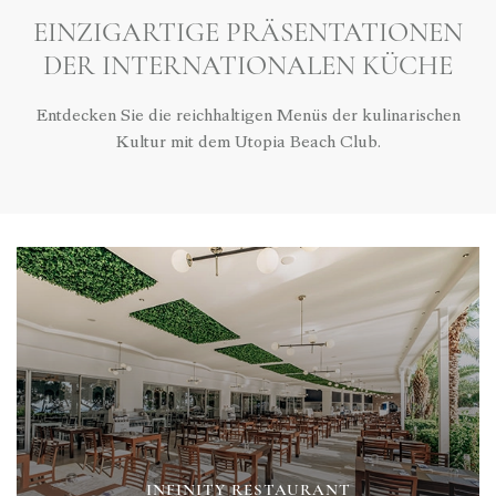
EINZIGARTIGE PRÄSENTATIONEN
DER INTERNATIONALEN KÜCHE
Entdecken Sie die reichhaltigen Menüs der kulinarischen
Kultur mit dem Utopia Beach Club.
INFINITY RESTAURANT