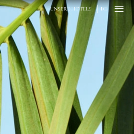
UNSERE HOTELS
DE