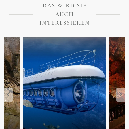
DAS WIRD SIE
AUCH
INTERESSIEREN