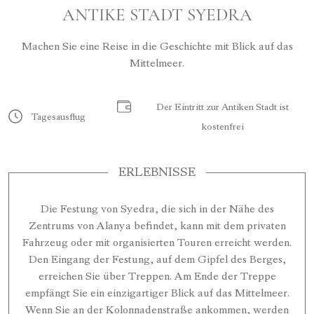
ANTIKE STADT SYEDRA
Machen Sie eine Reise in die Geschichte mit Blick auf das
Mittelmeer.
Der Eintritt zur Antiken Stadt ist
Tagesausflug
kostenfrei
ERLEBNISSE
Die Festung von Syedra, die sich in der Nähe des
Zentrums von Alanya befindet, kann mit dem privaten
Fahrzeug oder mit organisierten Touren erreicht werden.
Den Eingang der Festung, auf dem Gipfel des Berges,
erreichen Sie über Treppen. Am Ende der Treppe
empfängt Sie ein einzigartiger Blick auf das Mittelmeer.
Wenn Sie an der Kolonnadenstraße ankommen, werden