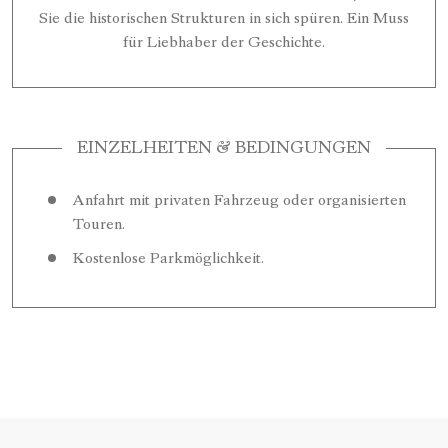
Sie die historischen Strukturen in sich spüren. Ein Muss
für Liebhaber der Geschichte.
EINZELHEITEN & BEDINGUNGEN
Anfahrt mit privaten Fahrzeug oder organisierten
Touren.
Kostenlose Parkmöglichkeit.